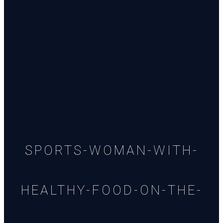
SPORTS-WOMAN-WITH-
HEALTHY-FOOD-ON-THE-