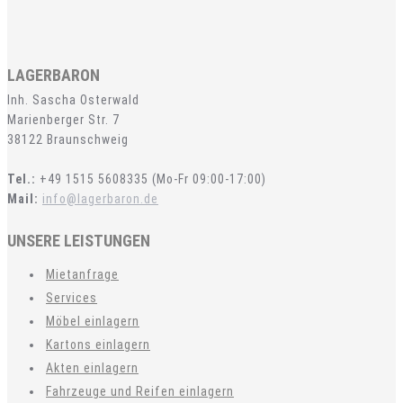
LAGERBARON
Inh. Sascha Osterwald
Marienberger Str. 7
38122 Braunschweig
Tel.:
+49 1515 5608335 (Mo-Fr 09:00-17:00)
Mail:
info@lagerbaron.de
UNSERE LEISTUNGEN
Mietanfrage
Services
Möbel einlagern
Kartons einlagern
Akten einlagern
Fahrzeuge und Reifen einlagern