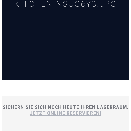
KITCHEN-NSUG6Y3.JPG
SICHERN SIE SICH NOCH HEUTE IHREN LAGERRAUM.
JETZT ONLINE RESERVIEREN!