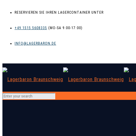
RESERVIEREN SIE IHREN LAGERCONTAINER UNTER
+49 1515 5608335
INFO@LAGERBARON.DE