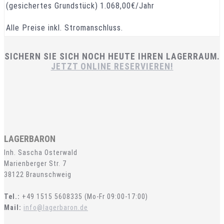
(gesichertes Grundstück)
1.068,00€/Jahr
Alle Preise inkl. Stromanschluss.
SICHERN SIE SICH NOCH HEUTE IHREN LAGERRAUM.
JETZT ONLINE RESERVIEREN!
LAGERBARON
Inh. Sascha Osterwald
Marienberger Str. 7
38122 Braunschweig
Tel.:
+49 1515 5608335 (Mo-Fr 09:00-17:00)
Mail:
info@lagerbaron.de