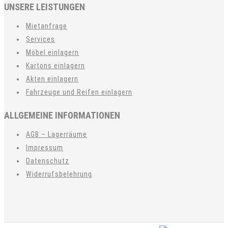
UNSERE LEISTUNGEN
Mietanfrage
Services
Möbel einlagern
Kartons einlagern
Akten einlagern
Fahrzeuge und Reifen einlagern
ALLGEMEINE INFORMATIONEN
AGB – Lagerräume
Impressum
Datenschutz
Widerrufsbelehrung