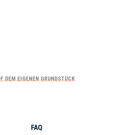
UF DEM EIGENEN GRUNDSTÜCK
FAQ