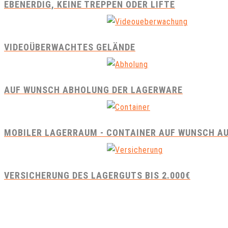
EBENERDIG, KEINE TREPPEN ODER LIFTE
VIDEOÜBERWACHTES GELÄNDE
AUF WUNSCH ABHOLUNG DER LAGERWARE
MOBILER LAGERRAUM - CONTAINER AUF WUNSCH A
VERSICHERUNG DES LAGERGUTS BIS 2.000€