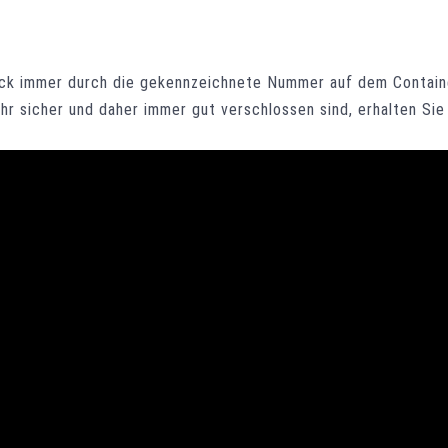
ück immer durch die gekennzeichnete Nummer auf dem Contain
ehr sicher und daher immer gut verschlossen sind, erhalten Si