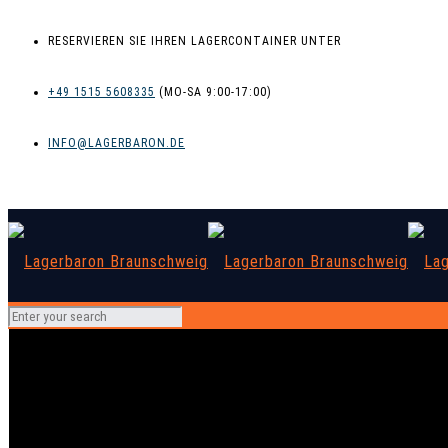
RESERVIEREN SIE IHREN LAGERCONTAINER UNTER
+49 1515 5608335
INFO@LAGERBARON.DE