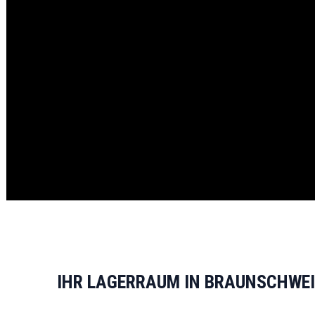
IHR LAGERRAUM IN BRAUNSCHWEIG