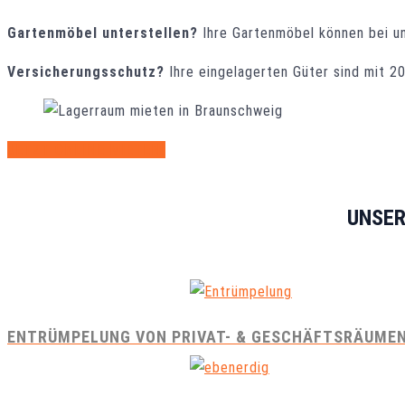
Gartenmöbel unterstellen?
Ihre Gartenmöbel können bei un
Versicherungsschutz?
Ihre eingelagerten Güter sind mit 2
JETZT ONLINE MIETEN!
UNSER
ENTRÜMPELUNG VON PRIVAT- & GESCHÄFTSRÄUME