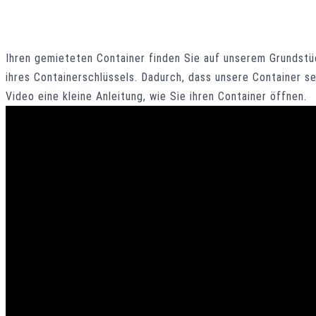
Ihren gemieteten Container finden Sie auf unserem Grundst
ihres Containerschlüssels. Dadurch, dass unsere Container s
Video eine kleine Anleitung, wie Sie ihren Container öffnen.