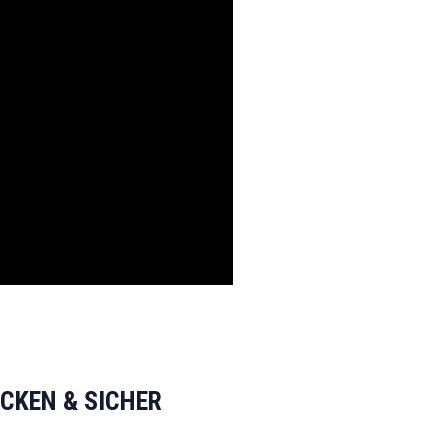
OCKEN & SICHER