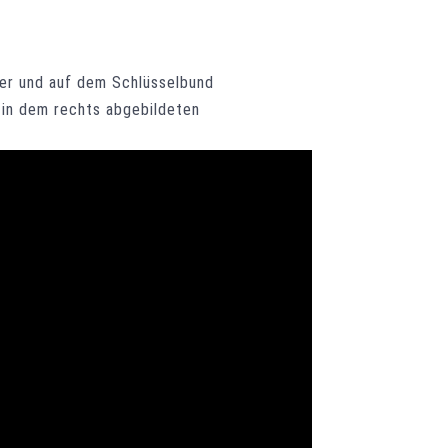
er und auf dem Schlüsselbund
e in dem rechts abgebildeten