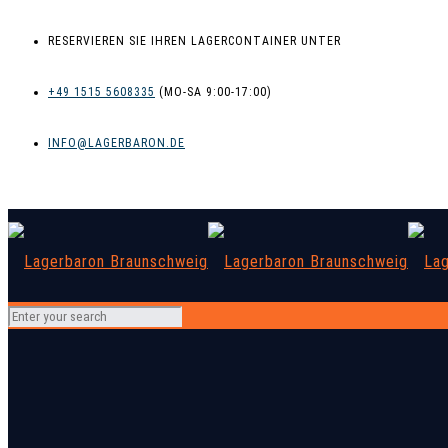
RESERVIEREN SIE IHREN LAGERCONTAINER UNTER
+49 1515 5608335
INFO@LAGERBARON.DE