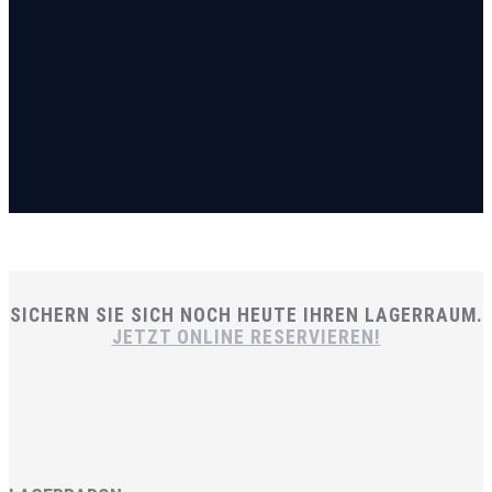
SICHERN SIE SICH NOCH HEUTE IHREN LAGERRAUM.
JETZT ONLINE RESERVIEREN!