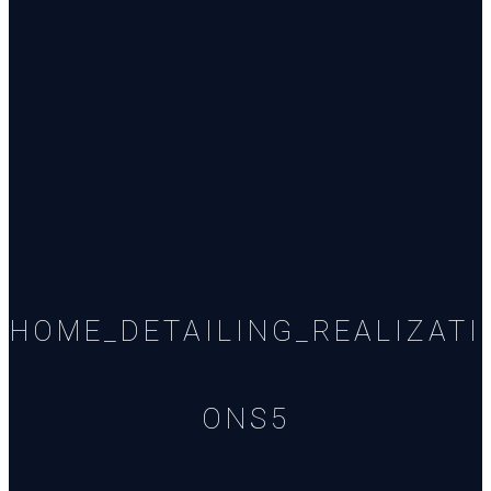
HOME_DETAILING_REALIZATI
ONS5