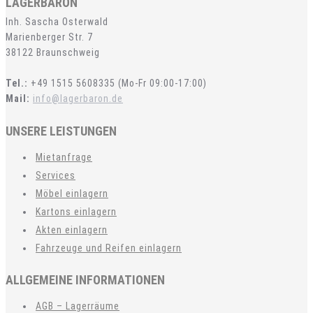
LAGERBARON
Inh. Sascha Osterwald
Marienberger Str. 7
38122 Braunschweig
Tel.:
+49 1515 5608335 (Mo-Fr 09:00-17:00)
Mail:
info@lagerbaron.de
UNSERE LEISTUNGEN
Mietanfrage
Services
Möbel einlagern
Kartons einlagern
Akten einlagern
Fahrzeuge und Reifen einlagern
ALLGEMEINE INFORMATIONEN
AGB – Lagerräume