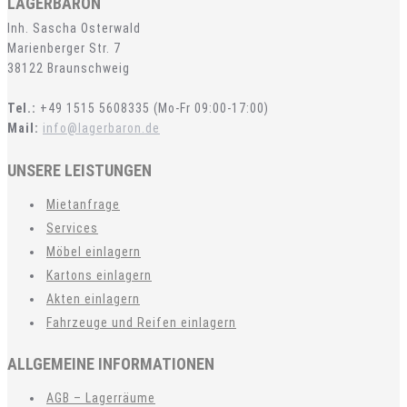
LAGERBARON
Inh. Sascha Osterwald
Marienberger Str. 7
38122 Braunschweig
Tel.:
+49 1515 5608335 (Mo-Fr 09:00-17:00)
Mail:
info@lagerbaron.de
UNSERE LEISTUNGEN
Mietanfrage
Services
Möbel einlagern
Kartons einlagern
Akten einlagern
Fahrzeuge und Reifen einlagern
ALLGEMEINE INFORMATIONEN
AGB – Lagerräume