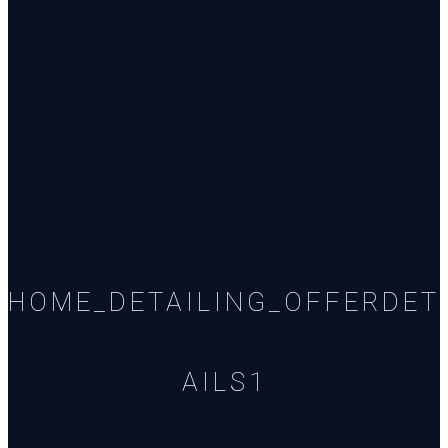
HOME_DETAILING_OFFERDET
AILS1