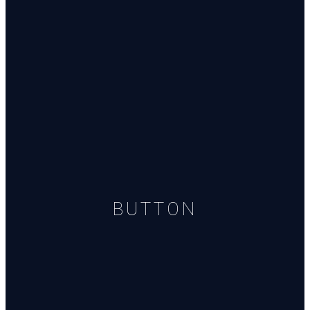
BUTTON